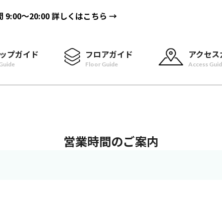
間
9:00〜20:00
詳しくはこちら →
ップガイド
フロアガイド
アクセス
Guide
Floor Guide
Access Gui
営業時間のご案内