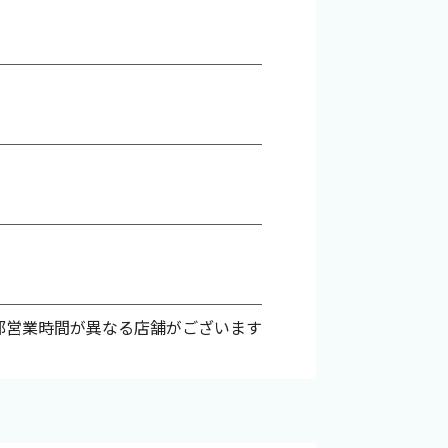
部営業時間が異なる店舗がございます