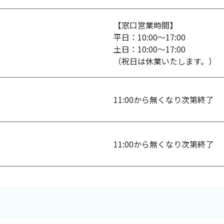
【窓口営業時間】
平日：10:00～17:00
土日：10:00～17:00
（祝日は休業いたします。）
11:00から無くなり次第終了
）
11:00から無くなり次第終了
）