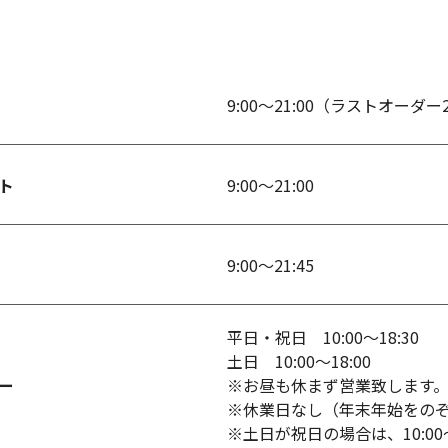
9:00～21:00（ラストオーダー2
ト
9:00～21:00
9:00～21:45
平日・祝日 10:00～18:30
土日 10:00～18:00
ー
※お昼も休まず営業致します
※休業日なし（年末年始をの
※土日が祝日の場合は、10:00