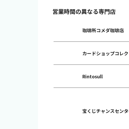
営業時間の異なる専門店
珈琲所コメダ珈琲店
カードショップコレク
Rintosull
宝くじチャンスセンタ