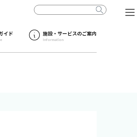
ガイド
施設・サービスのご案内
de
Information