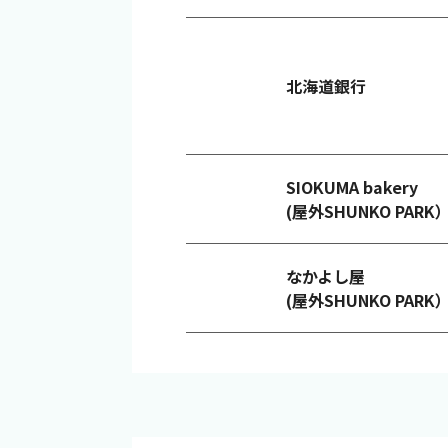
北海道銀行
SIOKUMA bakery
(屋外SHUNKO PARK
なかよし屋
(屋外SHUNKO PARK