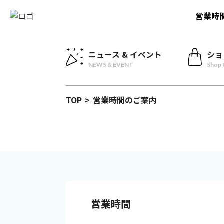
営業時
ニュース & イベント
ショ
NEWS & EVENT
Shop 
TOP
>
営業時間のご案内
営業時間