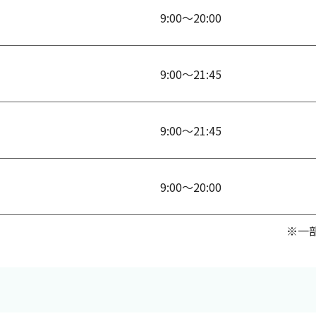
9:00～20:00
9:00～21:45
9:00～21:45
9:00～20:00
※一