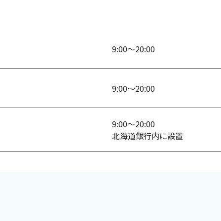
9:00～20:00
9:00～20:00
9:00～20:00
北海道銀行内に設置