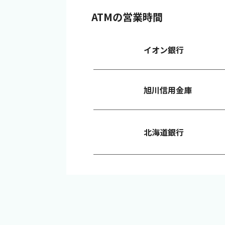
ATMの営業時間
イオン銀行
旭川信用金庫
北海道銀行