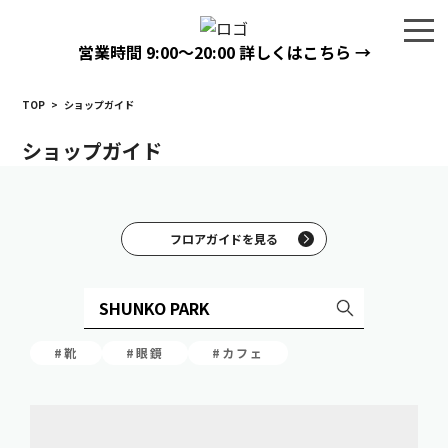
営業時間
9:00〜20:00
詳しくはこちら →
TOP
>
ショップガイド
ショップガイド
フロアガイドを見る
#靴
#眼鏡
#カフェ