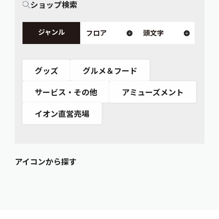
ショップ検索
ジャンル
フロア
頭文字
グッズ
グルメ＆フード
サービス・その他
アミューズメント
イオン直営売場
アイコンから探す