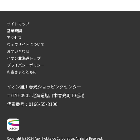
サイトマップ
営業時間
アクセス
ウェブサイトについて
お問い合わせ
イオン北海道トップ
プライバシーポリシー
お客さまとともに
イオン旭川春光ショッピングセンター
〒070-0902 北海道旭川市春光町10番地
代表番号：0166-55-3100
Copyright (c) 2024 Aeon Hokkaido Corporation. All rights Reserved.