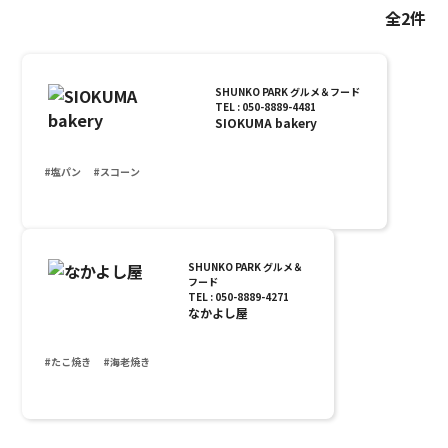
全2件
SHUNKO PARK グルメ＆フード
TEL : 050-8889-4481
SIOKUMA bakery
#塩パン
#スコーン
SHUNKO PARK グルメ＆
フード
TEL : 050-8889-4271
なかよし屋
#たこ焼き
#海老焼き