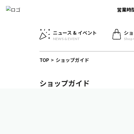
営業時
ニュース & イベント
ショ
NEWS & EVENT
Shop 
TOP
>
ショップガイド
ショップガイド