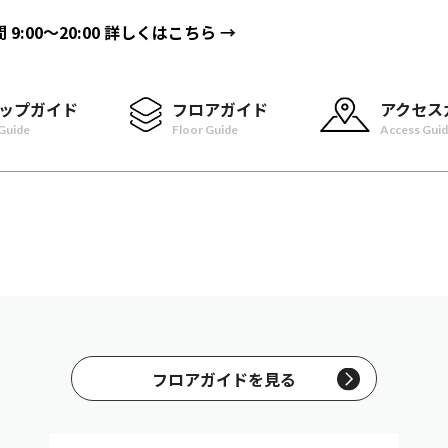
間
9:00〜20:00
詳しくはこちら →
ップガイド
フロアガイド
アクセス
Guide
Floor Guide
Access Gui
フロアガイドを見る