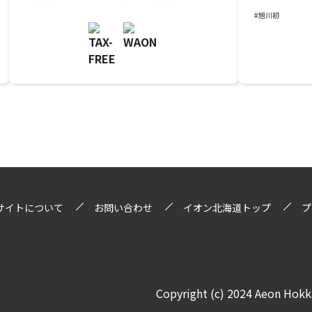
#旭川初
サイトについて
お問い合わせ
イオン北海道トップ
プ
Copyright (c) 2024 Aeon Hokka