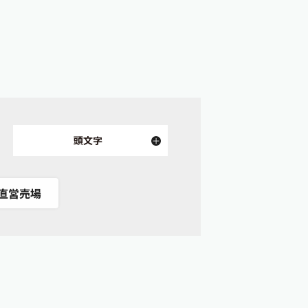
頭文字
直営売場