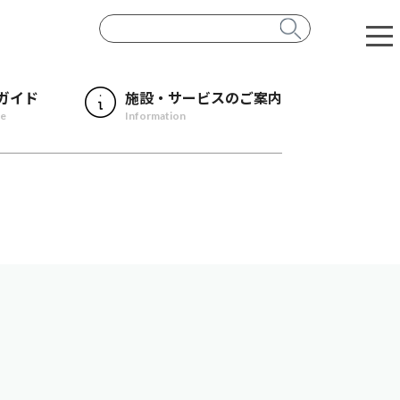
ガイド
施設・サービスのご案内
de
Information