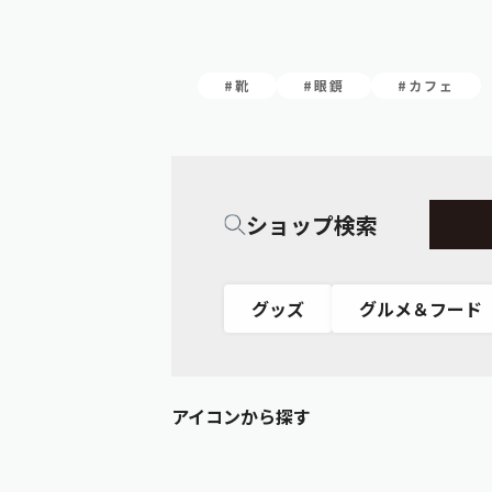
#靴
#眼鏡
#カフェ
ショップ検索
グッズ
グルメ＆フード
アイコンから探す