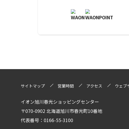
サイトマップ
営業時間
アクセス
ウェブ
イオン旭川春光ショッピングセンター
〒070-0902 北海道旭川市春光町10番地
代表番号：0166-55-3100