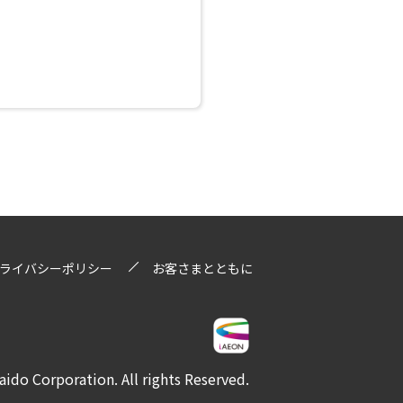
ライバシーポリシー
お客さまとともに
ido Corporation. All rights Reserved.