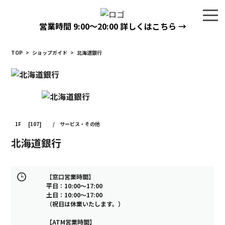
営業時間
9:00〜20:00
詳しくはこちら →
TOP
>
ショップガイド
>
北海道銀行
1F
[107]
/
サービス・その他
北海道銀行
【窓口営業時間】
平日：10:00～17:00
土日：10:00～17:00
（祝日は休業いたします。）
【ATM営業時間】